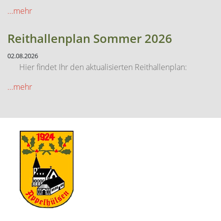
...mehr
Reithallenplan Sommer 2026
02.08.2026
Hier findet Ihr den aktualisierten Reithallenplan:
...mehr