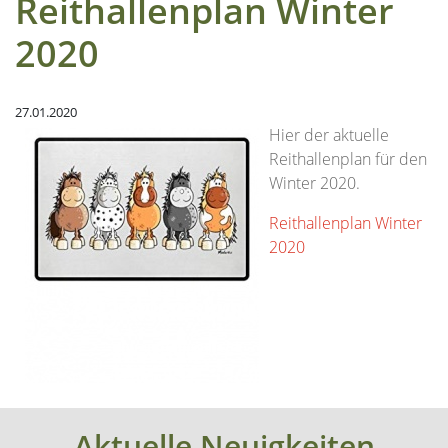
Reithallenplan Winter
2020
27.01.2020
Hier der aktuelle
Reithallenplan für den
Winter 2020.
Reithallenplan Winter
2020
Aktuelle Neuigkeiten