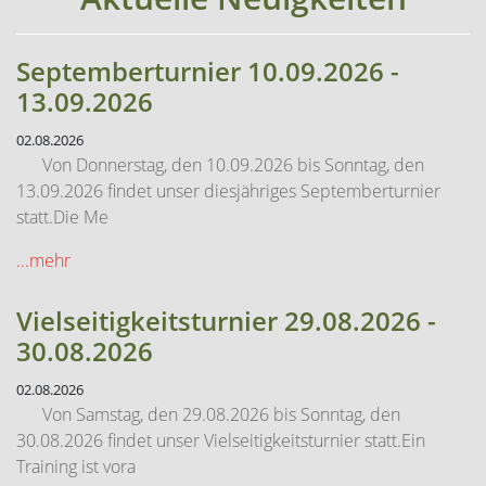
Septemberturnier 10.09.2026 -
13.09.2026
02.08.2026
Von Donnerstag, den 10.09.2026 bis Sonntag, den
13.09.2026 findet unser diesjähriges Septemberturnier
statt.Die Me
...mehr
Vielseitigkeitsturnier 29.08.2026 -
30.08.2026
02.08.2026
Von Samstag, den 29.08.2026 bis Sonntag, den
30.08.2026 findet unser Vielseitigkeitsturnier statt.Ein
Training ist vora