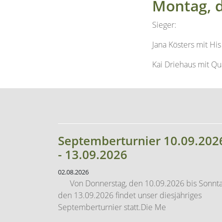
Jana Kösters mit Hi
Kai Driehaus mit Qu
Septemberturnier 10.09.202
- 13.09.2026
02.08.2026
Von Donnerstag, den 10.09.2026 bis Sonnta
den 13.09.2026 findet unser diesjähriges
Septemberturnier statt.Die Me
...mehr