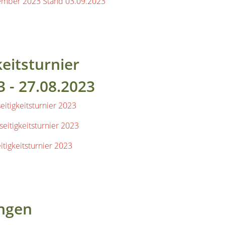
keitsturnier
3 - 27.08.2023
eitigkeitsturnier 2023
seitigkeitsturnier 2023
eitigkeitsturnier 2023
ingen
en 16.01.2023