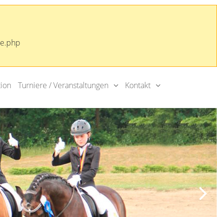
ge.php
ion
Turniere / Veranstaltungen
Kontakt