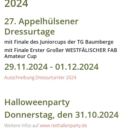
2024
27. Appelhülsener
Dressurtage
mit Finale des Juniorcups der TG Baumberge
mit Finale Erster Großer WESTFÄLISCHER FAB
Amateur Cup
29.11.2024 - 01.12.2024
Ausschreibung Dressurturnier 2024
Halloweenparty
Donnerstag, den 31.10.2024
Weitere Infos auf
www.reithallenparty.de