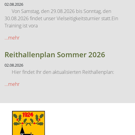
02.08.2026
Von Samstag, den 29.08.2026 bis Sonntag, den
30.08.2026 findet unser Vielseitigkeitsturnier statt.Ein
Training ist vora
...mehr
Reithallenplan Sommer 2026
02.08.2026
Hier findet Ihr den aktualisierten Reithallenplan:
...mehr