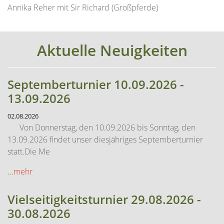
Annika Reher mit Sir Richard (Großpferde)
Aktuelle Neuigkeiten
Septemberturnier 10.09.2026 -
13.09.2026
02.08.2026
Von Donnerstag, den 10.09.2026 bis Sonntag, den
13.09.2026 findet unser diesjähriges Septemberturnier
statt.Die Me
...mehr
Vielseitigkeitsturnier 29.08.2026 -
30.08.2026