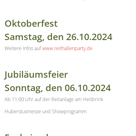
Oktoberfest
Samstag, den 26.10.2024
Weitere Infos auf
www.reithallenparty.de
Jubiläumsfeier
Sonntag, den 06.10.2024
Ab 11:00 Uhr auf der Reitanlage am Heitbrink
Huberstusmesse und Showprogramm