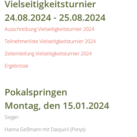
Vielseitigkeitsturnier
24.08.2024 - 25.08.2024
Ausschreibung Vielseitigkeitsturnier 2024
Teilnehmerliste Vielseitigkeitsturnier 2024
Zeiteinteilung Vielseitigkeitsturnier 2024
Ergebnisse
Pokalspringen
Montag, den 15.01.2024
Sieger:
Hanna Geßmann mit Daiquirii (Ponys)