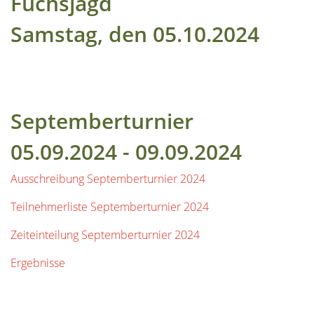
Fuchsjagd
Samstag, den 05.10.2024
Septemberturnier
05.09.2024 - 09.09.2024
Ausschreibung Septemberturnier 2024
Teilnehmerliste Septemberturnier 2024
Zeiteinteilung Septemberturnier 2024
Ergebnisse