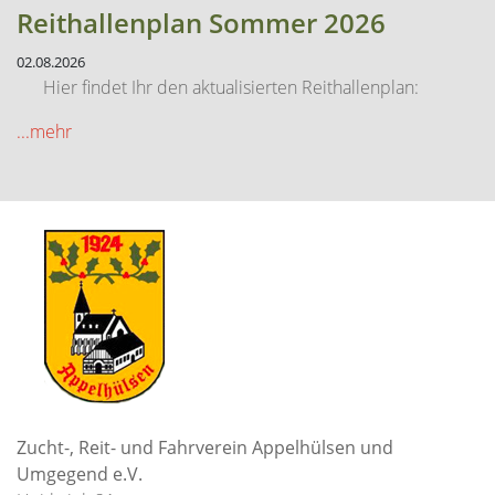
Reithallenplan Sommer 2026
02.08.2026
Hier findet Ihr den aktualisierten Reithallenplan:
...mehr
Zucht-, Reit- und Fahrverein Appelhülsen und
Umgegend e.V.