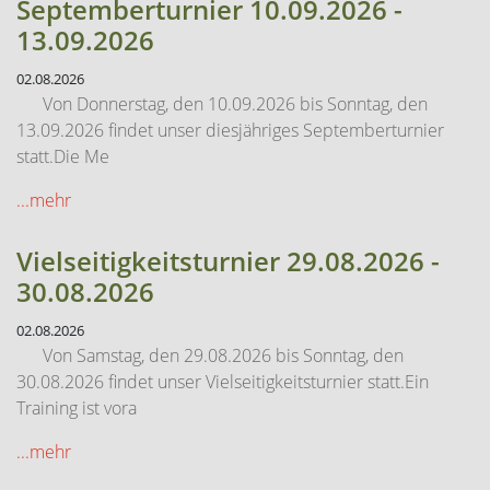
Septemberturnier 10.09.2026 -
13.09.2026
02.08.2026
Von Donnerstag, den 10.09.2026 bis Sonntag, den
13.09.2026 findet unser diesjähriges Septemberturnier
statt.Die Me
...mehr
Vielseitigkeitsturnier 29.08.2026 -
30.08.2026
02.08.2026
Von Samstag, den 29.08.2026 bis Sonntag, den
30.08.2026 findet unser Vielseitigkeitsturnier statt.Ein
Training ist vora
...mehr