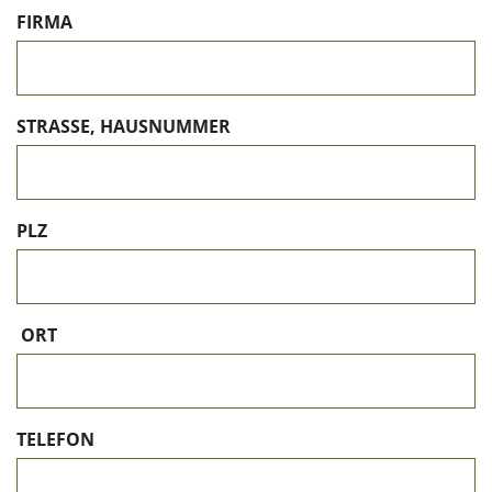
FIRMA
STRASSE, HAUSNUMMER
PLZ
ORT
TELEFON