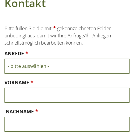
Kontakt
*
Bitte füllen Sie die mit
gekennzeichneten Felder
unbedingt aus, damit wir Ihre Anfrage/Ihr Anliegen
schnellstmöglich bearbeiten können.
*
ANREDE
*
VORNAME
*
NACHNAME