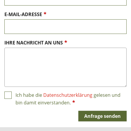
*
E-MAIL-ADRESSE
*
IHRE NACHRICHT AN UNS
Ich habe die
Datenschutzerklärung
gelesen und
*
bin damit einverstanden.