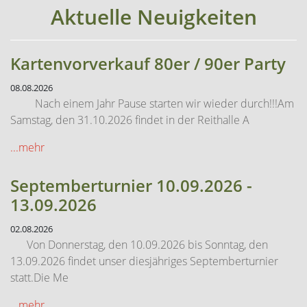
Aktuelle Neuigkeiten
Kartenvorverkauf 80er / 90er Party
08.08.2026
Nach einem Jahr Pause starten wir wieder durch!!!Am
Samstag, den 31.10.2026 findet in der Reithalle A
...mehr
Septemberturnier 10.09.2026 -
13.09.2026
02.08.2026
Von Donnerstag, den 10.09.2026 bis Sonntag, den
13.09.2026 findet unser diesjähriges Septemberturnier
statt.Die Me
...mehr