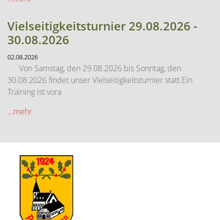
Vielseitigkeitsturnier 29.08.2026 -
30.08.2026
02.08.2026
Von Samstag, den 29.08.2026 bis Sonntag, den
30.08.2026 findet unser Vielseitigkeitsturnier statt.Ein
Training ist vora
...mehr