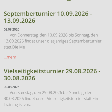
Septemberturnier 10.09.2026 -
13.09.2026
02.08.2026
Von Donnerstag, den 10.09.2026 bis Sonntag, den
13.09.2026 findet unser diesjähriges Septemberturnier
statt.Die Me
...mehr
Vielseitigkeitsturnier 29.08.2026 -
30.08.2026
02.08.2026
Von Samstag, den 29.08.2026 bis Sonntag, den
30.08.2026 findet unser Vielseitigkeitsturnier statt.Ein
Training ist vora