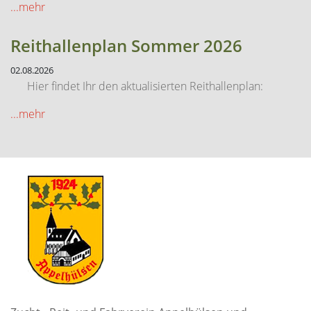
...mehr
Reithallenplan Sommer 2026
02.08.2026
Hier findet Ihr den aktualisierten Reithallenplan:
...mehr