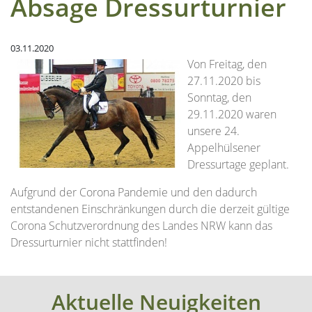
Absage Dressurturnier
03.11.2020
Von Freitag, den
27.11.2020 bis
Sonntag, den
29.11.2020 waren
unsere 24.
Appelhülsener
Dressurtage geplant.
Aufgrund der Corona Pandemie und den dadurch
entstandenen Einschränkungen durch die derzeit gültige
Corona Schutzverordnung des Landes NRW kann das
Dressurturnier nicht stattfinden!
Aktuelle Neuigkeiten